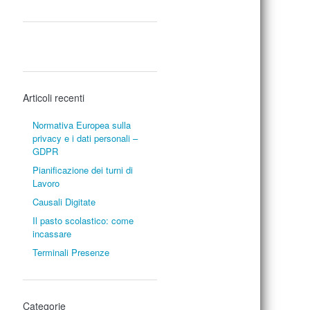
Articoli recenti
Normativa Europea sulla
privacy e i dati personali –
GDPR
Pianificazione dei turni di
Lavoro
Causali Digitate
Il pasto scolastico: come
incassare
Terminali Presenze
Categorie