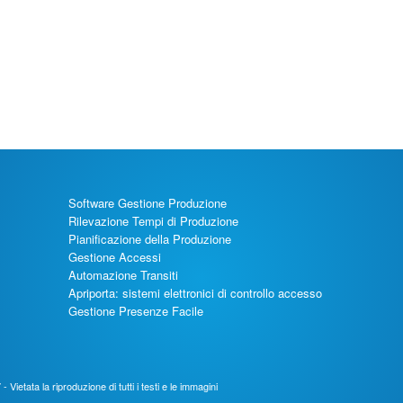
Software Gestione Produzione
Rilevazione Tempi di Produzione
Pianificazione della Produzione
Gestione Accessi
Automazione Transiti
Apriporta: sistemi elettronici di controllo accesso
Gestione Presenze Facile
Vietata la riproduzione di tutti i testi e le immagini