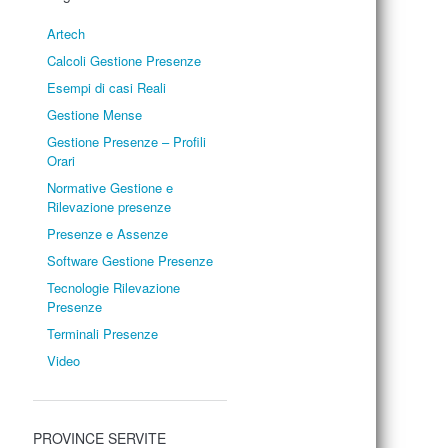
Artech
Calcoli Gestione Presenze
Esempi di casi Reali
Gestione Mense
Gestione Presenze – Profili
Orari
Normative Gestione e
Rilevazione presenze
Presenze e Assenze
Software Gestione Presenze
Tecnologie Rilevazione
Presenze
Terminali Presenze
Video
PROVINCE SERVITE