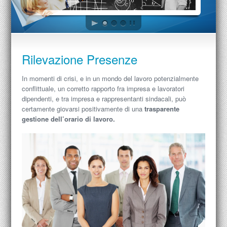
Rilevazione Presenze
In momenti di crisi, e in un mondo del lavoro potenzialmente
conflittuale, un corretto rapporto fra impresa e lavoratori
dipendenti, e tra impresa e rappresentanti sindacali, può
certamente giovarsi positivamente di una
trasparente
gestione dell’orario di lavoro.