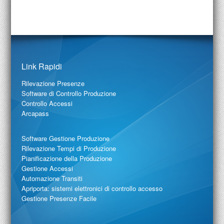
Link Rapidi
Rilevazione Presenze
Software di Controllo Produzione
Controllo Accessi
Arcapass
Software Gestione Produzione
Rilevazione Tempi di Produzione
Pianificazione della Produzione
Gestione Accessi
Automazione Transiti
Apriporta: sistemi elettronici di controllo accesso
Gestione Presenze Facile