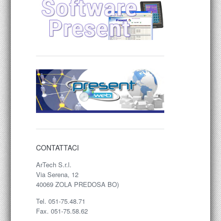
CONTATTACI
ArTech S.r.l.
Via Serena, 12
40069 ZOLA PREDOSA BO)
Tel. 051-75.48.71
Fax. 051-75.58.62