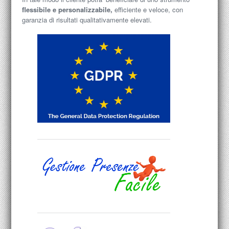
flessibile e personalizzabile,
efficiente e veloce, con
garanzia di risultati qualitativamente elevati.