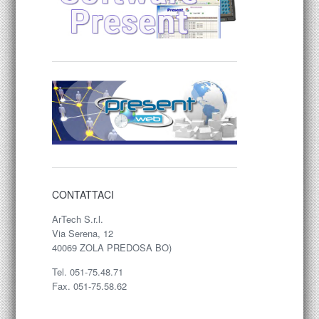
CONTATTACI
ArTech S.r.l.
Via Serena, 12
40069 ZOLA PREDOSA BO)
Tel. 051-75.48.71
Fax. 051-75.58.62