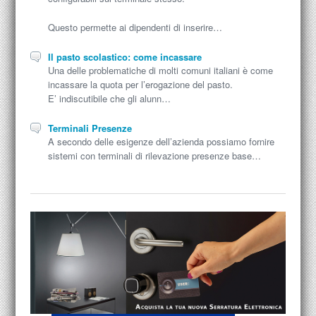
Questo permette ai dipendenti di inserire…
Il pasto scolastico: come incassare
Una delle problematiche di molti comuni italiani è come
incassare la quota per l’erogazione del pasto.
E’ indiscutibile che gli alunn…
Terminali Presenze
A secondo delle esigenze dell’azienda possiamo fornire
sistemi con terminali di rilevazione presenze base…