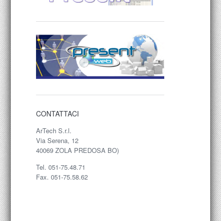
CONTATTACI
ArTech S.r.l.
Via Serena, 12
40069 ZOLA PREDOSA BO)
Tel. 051-75.48.71
Fax. 051-75.58.62