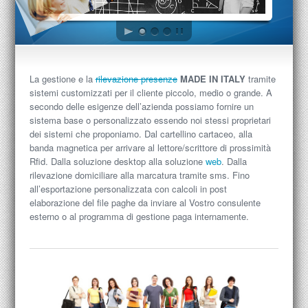
La gestione e la
rilevazione presenze
MADE IN ITALY
tramite
sistemi customizzati per il cliente piccolo, medio o grande. A
secondo delle esigenze dell’azienda possiamo fornire un
sistema base o personalizzato essendo noi stessi proprietari
dei sistemi che proponiamo. Dal cartellino cartaceo, alla
banda magnetica per arrivare al lettore/scrittore di prossimità
Rfid. Dalla soluzione desktop alla soluzione
web
. Dalla
rilevazione domiciliare alla marcatura tramite sms. Fino
all’esportazione personalizzata con calcoli in post
elaborazione del file paghe da inviare al Vostro consulente
esterno o al programma di gestione paga internamente.