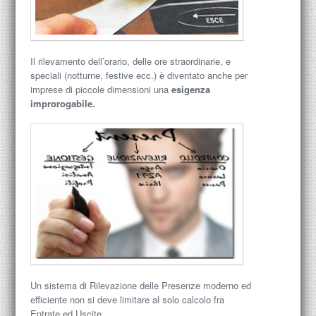
Il rilevamento dell’orario, delle ore straordinarie, e
speciali (notturne, festive ecc.) è diventato anche per
imprese di piccole dimensioni una
esigenza
improrogabile.
Un sistema di Rilevazione delle Presenze moderno ed
efficiente non si deve limitare al solo calcolo fra
Entrate ed Uscite.