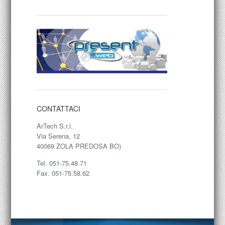
CONTATTACI
ArTech S.r.l.
Via Serena, 12
40069 ZOLA PREDOSA BO)
Tel. 051-75.48.71
Fax. 051-75.58.62