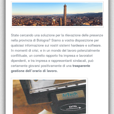
State cercando una soluzione per la rilevazione delle presenze
nella provincia di Bologna? Siamo a vostra disposizione per
qualsiasi informazione sui nostri sistemi hardware e software.
In momenti di crisi, e in un mondo del lavoro potenzialmente
conflittuale, un corretto rapporto fra impresa e lavoratori
dipendenti, e tra impresa e rappresentanti sindacali, può
certamente giovarsi positivamente di una
trasparente
gestione dell’orario di lavoro.