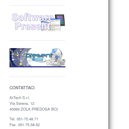
CONTATTACI
ArTech S.r.l.
Via Serena, 12
40069 ZOLA PREDOSA BO)
Tel. 051-75.48.71
Fax. 051-75.58.62