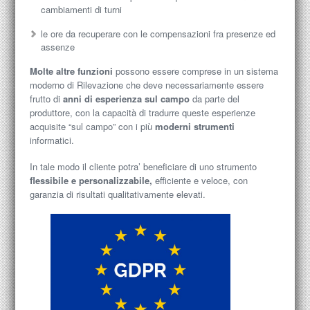
cambiamenti di turni
le ore da recuperare con le compensazioni fra presenze ed
assenze
Molte altre funzioni
possono essere comprese in un sistema
moderno di Rilevazione che deve necessariamente essere
frutto di
anni di esperienza sul campo
da parte del
produttore, con la capacità di tradurre queste esperienze
acquisite “sul campo” con i più
moderni strumenti
informatici.
In tale modo il cliente potra’ beneficiare di uno strumento
flessibile e personalizzabile,
efficiente e veloce, con
garanzia di risultati qualitativamente elevati.