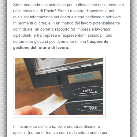
State cercando una soluzione per la rilevazione delle presenze
nella provincia di Pavia? Siamo a vostra disposizione per
qualsiasi informazione sui nostri sistemi hardware e software.
In momenti di crisi, e in un mondo del lavoro potenzialmente
conflittuale, un corretto rapporto fra impresa e lavoratori
dipendenti, e tra impresa e rappresentanti sindacali, può
certamente giovarsi positivamente di una
trasparente
gestione dell’orario di lavoro.
Il rilevamento dell’orario, delle ore straordinarie, e
speciali (notturne, festive ecc.) è diventato anche per