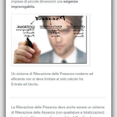
imprese di piccole dimensioni una
esigenza
improrogabile.
Un sistema di Rilevazione delle Presenze moderno ed
efficiente non si deve limitare al solo calcolo fra
Entrate ed Uscite.
La Rilevazione delle Presenze deve anche essere un sistema
di Rilevazione delle Assenze (con quadrature e totalizzazioni)