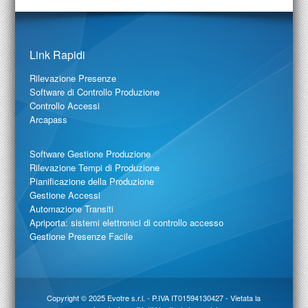
Link Rapidi
Rilevazione Presenze
Software di Controllo Produzione
Controllo Accessi
Arcapass
Software Gestione Produzione
Rilevazione Tempi di Produzione
Pianificazione della Produzione
Gestione Accessi
Automazione Transiti
Apriporta: sistemi elettronici di controllo accesso
Gestione Presenze Facile
Copyright © 2025
Evotre s.r.l.
- P.IVA IT01594130427 - Vietata la