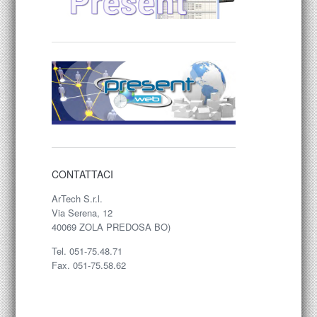
CONTATTACI
ArTech S.r.l.
Via Serena, 12
40069 ZOLA PREDOSA BO)
Tel. 051-75.48.71
Fax. 051-75.58.62