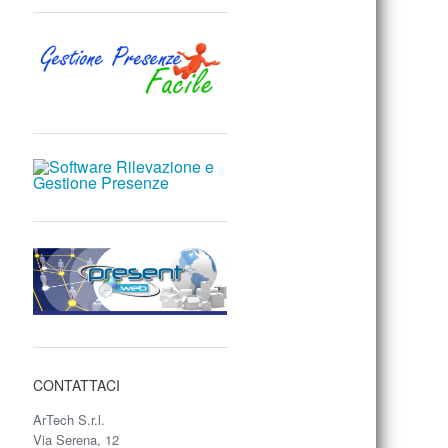
CONTATTACI
ArTech S.r.l.
Via Serena, 12