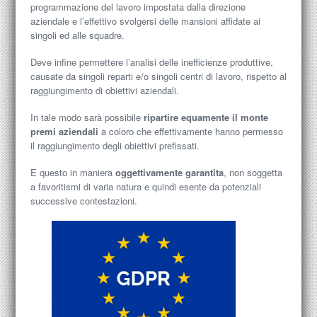
programmazione del lavoro impostata dalla direzione
aziendale e l’effettivo svolgersi delle mansioni affidate ai
singoli ed alle squadre.
Deve infine permettere l’analisi delle inefficienze produttive,
causate da singoli reparti e/o singoli centri di lavoro, rispetto al
raggiungimento di obiettivi aziendali.
In tale modo sarà possibile
ripartire equamente il monte
premi aziendali
a coloro che effettivamente hanno permesso
il raggiungimento degli obiettivi prefissati.
E questo in maniera
oggettivamente garantita
, non soggetta
a favoritismi di varia natura e quindi esente da potenziali
successive contestazioni.