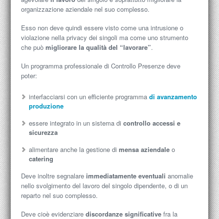
organizzazione aziendale nel suo complesso.
Esso non deve quindi essere visto come una intrusione o
violazione nella privacy dei singoli ma come uno strumento
che può
migliorare la qualità del “lavorare”
.
Un programma professionale di Controllo Presenze deve
poter:
interfacciarsi con un efficiente programma
di avanzamento
produzione
essere integrato in un sistema di
controllo accessi e
sicurezza
alimentare anche la gestione di
mensa aziendale
o
catering
Deve inoltre segnalare
immediatamente eventuali
anomalie
nello svolgimento del lavoro del singolo dipendente, o di un
reparto nel suo complesso.
Deve cioè evidenziare
discordanze significative
fra la