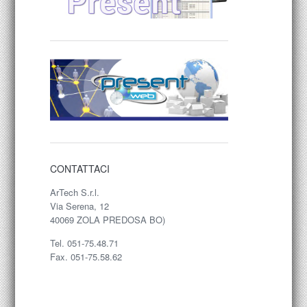
CONTATTACI
ArTech S.r.l.
Via Serena, 12
40069 ZOLA PREDOSA BO)
Tel. 051-75.48.71
Fax. 051-75.58.62