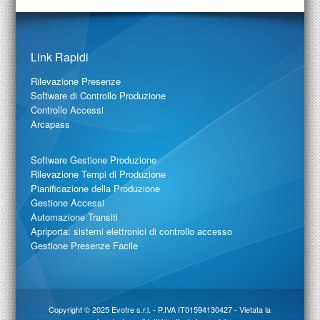
Link Rapidi
Rilevazione Presenze
Software di Controllo Produzione
Controllo Accessi
Arcapass
Software Gestione Produzione
Rilevazione Tempi di Produzione
Pianificazione della Produzione
Gestione Accessi
Automazione Transiti
Apriporta: sistemi elettronici di controllo accesso
Gestione Presenze Facile
Copyright © 2025
Evotre s.r.l.
- P.IVA IT01594130427 - Vietata la