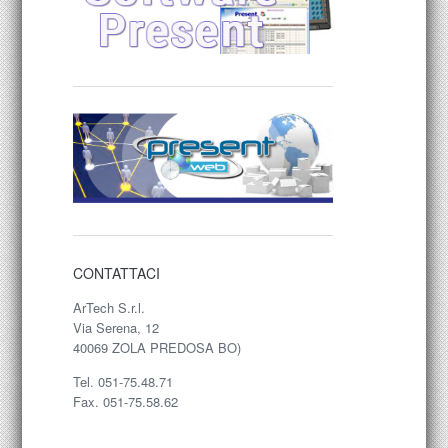
CONTATTACI
ArTech S.r.l.
Via Serena, 12
40069 ZOLA PREDOSA BO)
Tel. 051-75.48.71
Fax. 051-75.58.62