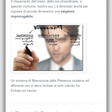
Il rilevamento dell’orario, delle ore straordinarie, e
speciali (notturne, festive ecc.) è diventato anche per
imprese di piccole dimensioni una
esigenza
improrogabile.
Un sistema di Rilevazione delle Presenze moderno ed
efficiente non si deve limitare al solo calcolo fra
Entrate ed Uscite.