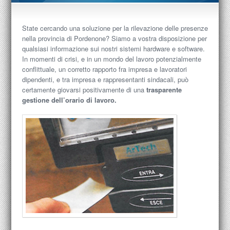
State cercando una soluzione per la rilevazione delle presenze
nella provincia di Pordenone? Siamo a vostra disposizione per
qualsiasi informazione sui nostri sistemi hardware e software.
In momenti di crisi, e in un mondo del lavoro potenzialmente
conflittuale, un corretto rapporto fra impresa e lavoratori
dipendenti, e tra impresa e rappresentanti sindacali, può
certamente giovarsi positivamente di una
trasparente
gestione dell’orario di lavoro.