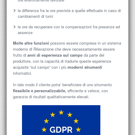
le differenze fra le ore previste e quelle effettuate in caso di
cambiamenti di turni
le ore da recuperare con le compensazioni fra presenze ed
assenze
Molte altre funzioni
possono essere comprese in un sistema
moderno di Rilevazione che deve necessariamente essere
frutto di
anni di esperienza sul campo
da parte del
produttore, con la capacità di tradurre queste esperienze
acquisite “sul campo” con i più
moderni strumenti
informatici.
In tale modo il cliente potra’ beneficiare di uno strumento
flessibile e personalizzabile,
efficiente e veloce, con
garanzia di risultati qualitativamente elevati.