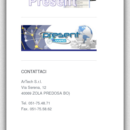
CONTATTACI
ArTech S.r.l.
Via Serena, 12
40069 ZOLA PREDOSA BO)
Tel. 051-75.48.71
Fax. 051-75.58.62