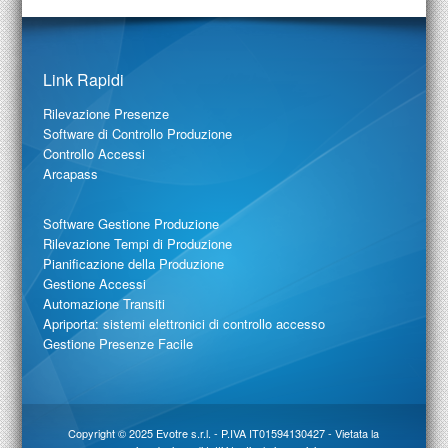
Link Rapidi
Rilevazione Presenze
Software di Controllo Produzione
Controllo Accessi
Arcapass
Software Gestione Produzione
Rilevazione Tempi di Produzione
Pianificazione della Produzione
Gestione Accessi
Automazione Transiti
Apriporta: sistemi elettronici di controllo accesso
Gestione Presenze Facile
Copyright © 2025
Evotre s.r.l.
- P.IVA IT01594130427 - Vietata la