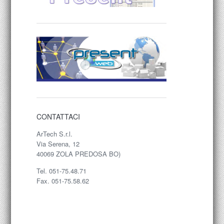
CONTATTACI
ArTech S.r.l.
Via Serena, 12
40069 ZOLA PREDOSA BO)
Tel. 051-75.48.71
Fax. 051-75.58.62