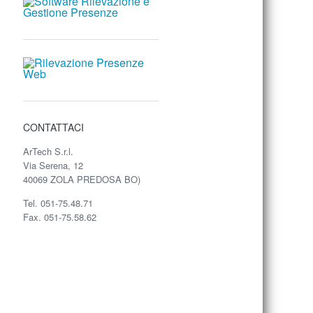
CONTATTACI
ArTech S.r.l.
Via Serena, 12
40069 ZOLA PREDOSA BO)
Tel. 051-75.48.71
Fax. 051-75.58.62