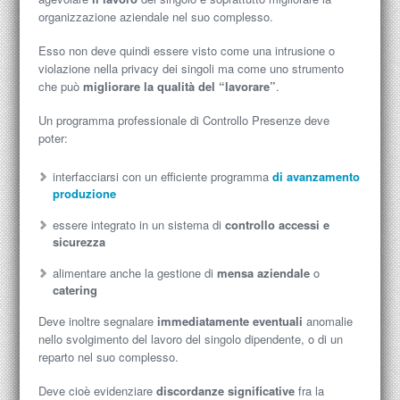
organizzazione aziendale nel suo complesso.
Esso non deve quindi essere visto come una intrusione o
violazione nella privacy dei singoli ma come uno strumento
che può
migliorare la qualità del “lavorare”
.
Un programma professionale di Controllo Presenze deve
poter:
interfacciarsi con un efficiente programma
di avanzamento
produzione
essere integrato in un sistema di
controllo accessi e
sicurezza
alimentare anche la gestione di
mensa aziendale
o
catering
Deve inoltre segnalare
immediatamente eventuali
anomalie
nello svolgimento del lavoro del singolo dipendente, o di un
reparto nel suo complesso.
Deve cioè evidenziare
discordanze significative
fra la