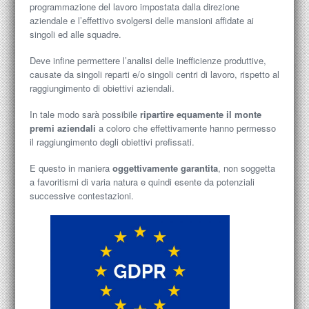
programmazione del lavoro impostata dalla direzione
aziendale e l’effettivo svolgersi delle mansioni affidate ai
singoli ed alle squadre.
Deve infine permettere l’analisi delle inefficienze produttive,
causate da singoli reparti e/o singoli centri di lavoro, rispetto al
raggiungimento di obiettivi aziendali.
In tale modo sarà possibile
ripartire equamente il monte
premi aziendali
a coloro che effettivamente hanno permesso
il raggiungimento degli obiettivi prefissati.
E questo in maniera
oggettivamente garantita
, non soggetta
a favoritismi di varia natura e quindi esente da potenziali
successive contestazioni.