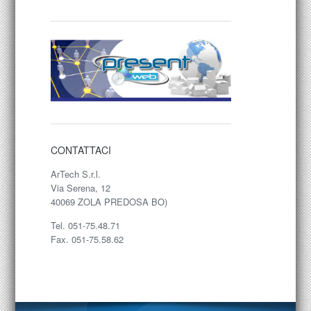
CONTATTACI
ArTech S.r.l.
Via Serena, 12
40069 ZOLA PREDOSA BO)
Tel. 051-75.48.71
Fax. 051-75.58.62