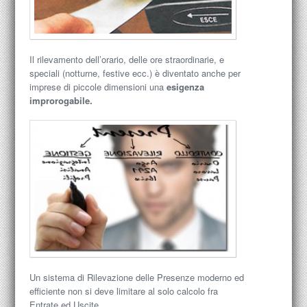
Il rilevamento dell’orario, delle ore straordinarie, e
speciali (notturne, festive ecc.) è diventato anche per
imprese di piccole dimensioni una
esigenza
improrogabile.
Un sistema di Rilevazione delle Presenze moderno ed
efficiente non si deve limitare al solo calcolo fra
Entrate ed Uscite.