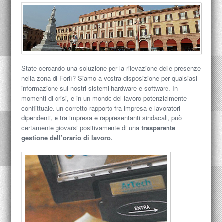
State cercando una soluzione per la rilevazione delle presenze
nella zona di Forlì? Siamo a vostra disposizione per qualsiasi
informazione sui nostri sistemi hardware e software.
In
momenti di crisi, e in un mondo del lavoro potenzialmente
conflittuale, un corretto rapporto fra impresa e lavoratori
dipendenti, e tra impresa e rappresentanti sindacali, può
certamente giovarsi positivamente di una
trasparente
gestione dell’orario di lavoro.