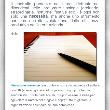
Il controllo presenze delle ore effettuate dai
dipendenti nelle loro varie tipologie (ordinarie,
straordinarie, notturne, festive ecc,) è oggi non
solo una
, ma anche uno strumento
necessità
per una corretta valutazione della efficienza
produttiva dell’intera azienda.
Nella
rilevazione presenze
tale controllo non solo permette di evitare
conflitti (spesso già assurdi in passato, oggi più che mai
anacronistici) tra le parti sociali, ma può essere la base per
agevolare
il lavoro
del singolo e soprattutto migliorare la
organizzazione aziendale nel suo complesso.