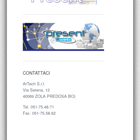
CONTATTACI
ArTech S.r.l.
Via Serena, 12
40069 ZOLA PREDOSA BO)
Tel. 051-75.48.71
Fax. 051-75.58.62