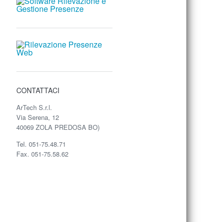
CONTATTACI
ArTech S.r.l.
Via Serena, 12
40069 ZOLA PREDOSA BO)
Tel. 051-75.48.71
Fax. 051-75.58.62