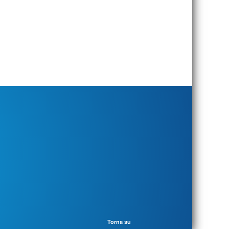
Torna su