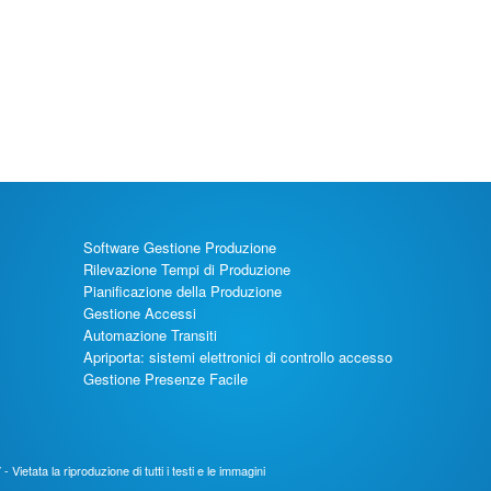
Software Gestione Produzione
Rilevazione Tempi di Produzione
Pianificazione della Produzione
Gestione Accessi
Automazione Transiti
Apriporta: sistemi elettronici di controllo accesso
Gestione Presenze Facile
Vietata la riproduzione di tutti i testi e le immagini