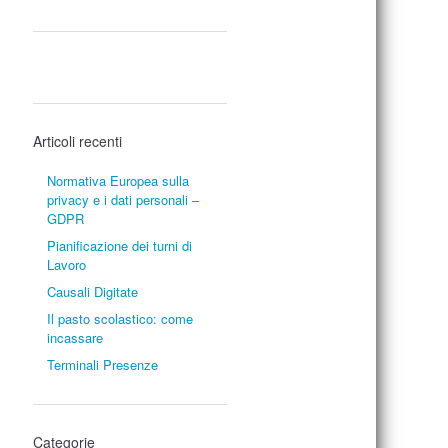
Articoli recenti
Normativa Europea sulla
privacy e i dati personali –
GDPR
Pianificazione dei turni di
Lavoro
Causali Digitate
Il pasto scolastico: come
incassare
Terminali Presenze
Categorie